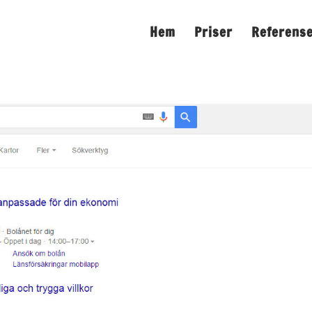
Hem
Priser
Referens