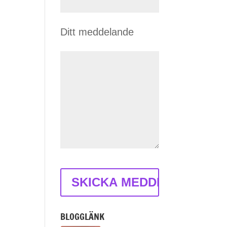
Ditt meddelande
BLOGGLÄNK