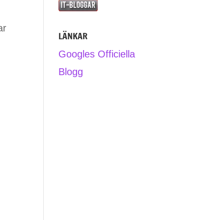
ar
LÄNKAR
Googles Officiella
Blogg