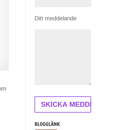
Ditt meddelande
 om
BLOGGLÄNK