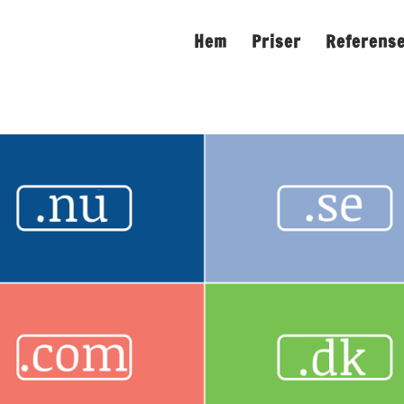
Hem
Priser
Referens