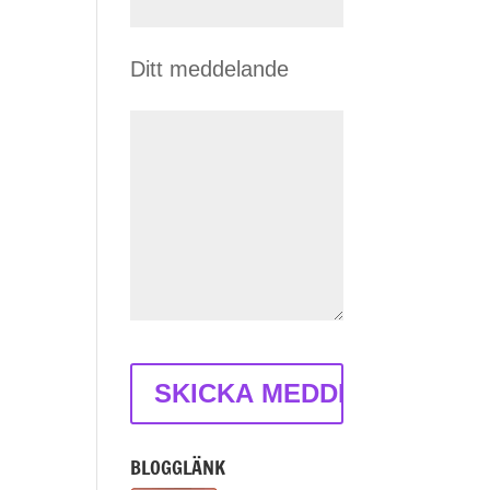
Ditt meddelande
BLOGGLÄNK