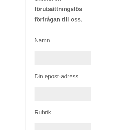
förutsättningslös
förfrågan till oss.
Namn
Din epost-adress
Rubrik