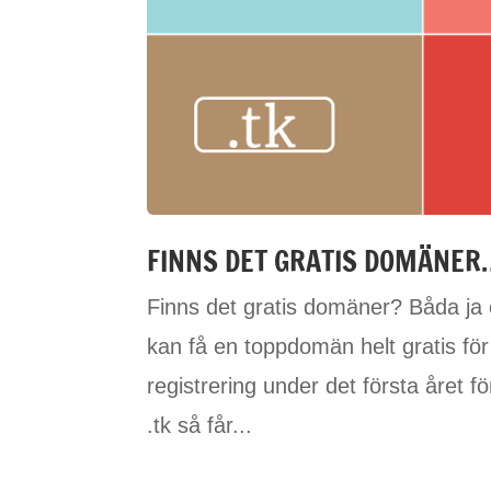
FINNS DET GRATIS DOMÄNER
Finns det gratis domäner? Båda ja 
kan få en toppdomän helt gratis f
registrering under det första året
.tk så får...