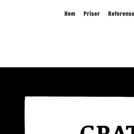
Hem
Priser
Referens