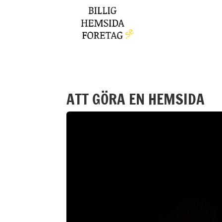
ATT GÖRA EN HEMSIDA