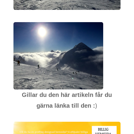
Gillar du den här artikeln får du
gärna länka till den :
)