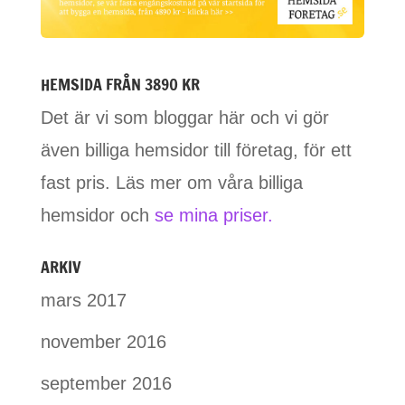
HEMSIDA FRÅN 3890 KR
Det är vi som bloggar här och vi gör
även billiga hemsidor till företag, för ett
fast pris. Läs mer om våra billiga
hemsidor och
se mina priser.
ARKIV
mars 2017
november 2016
september 2016