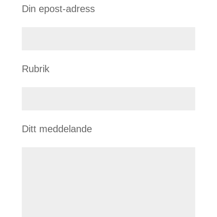
Din epost-adress
Rubrik
Ditt meddelande