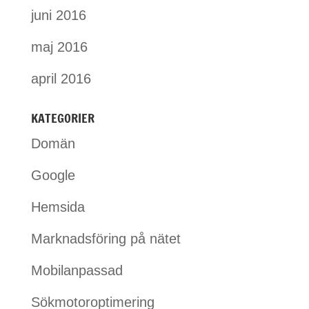
juni 2016
maj 2016
april 2016
KATEGORIER
Domän
Google
Hemsida
Marknadsföring på nätet
Mobilanpassad
Sökmotoroptimering