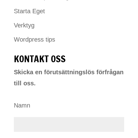
Starta Eget
Verktyg
Wordpress tips
KONTAKT OSS
Skicka en förutsättningslös förfrågan
till oss.
Namn