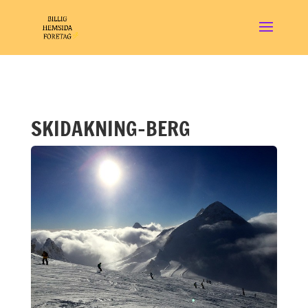
SKIDAKNING-BERG