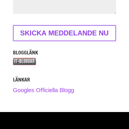
BLOGGLÄNK
LÄNKAR
Googles Officiella Blogg