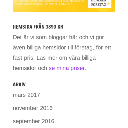
HEMSIDA FRÅN 3890 KR
Det är vi som bloggar här och vi gör
även billiga hemsidor till företag, för ett
fast pris. Läs mer om våra billiga
hemsidor och
se mina priser.
ARKIV
mars 2017
november 2016
september 2016