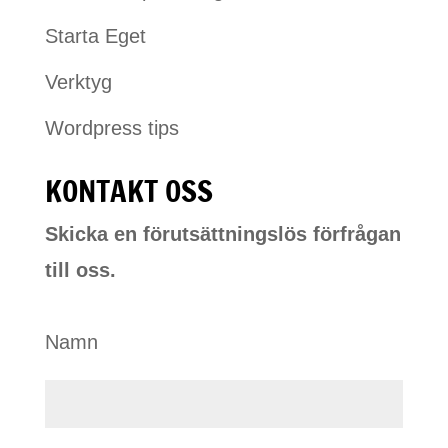
Starta Eget
Verktyg
Wordpress tips
KONTAKT OSS
Skicka en förutsättningslös förfrågan
till oss.
Namn