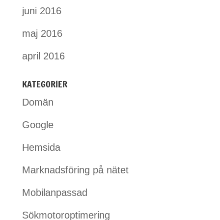
juni 2016
maj 2016
april 2016
KATEGORIER
Domän
Google
Hemsida
Marknadsföring på nätet
Mobilanpassad
Sökmotoroptimering