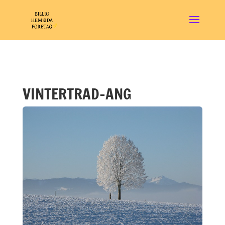
VINTERTRAD-ANG