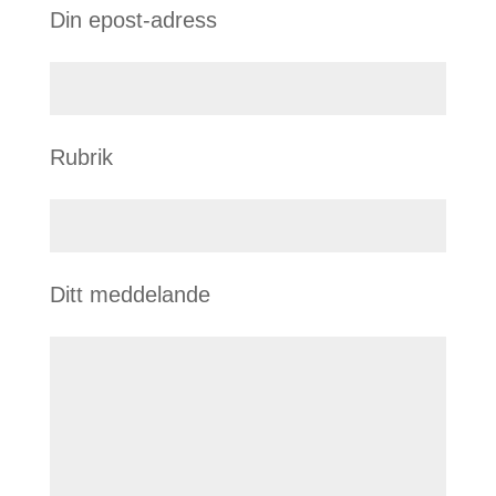
Din epost-adress
Rubrik
Ditt meddelande