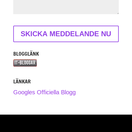
BLOGGLÄNK
LÄNKAR
Googles Officiella Blogg