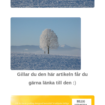
Gillar du den här artikeln får du
gärna länka till den :
)