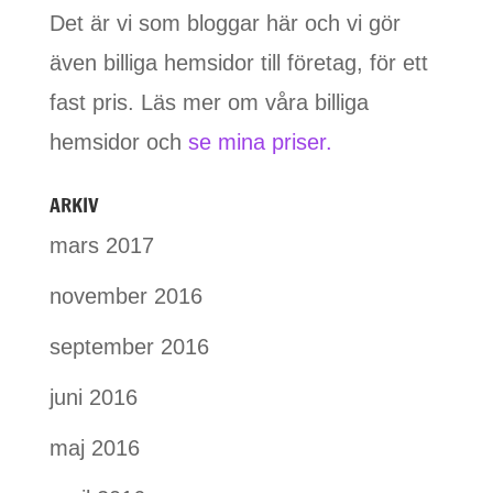
Det är vi som bloggar här och vi gör
även billiga hemsidor till företag, för ett
fast pris. Läs mer om våra billiga
hemsidor och
se mina priser.
ARKIV
mars 2017
november 2016
september 2016
juni 2016
maj 2016