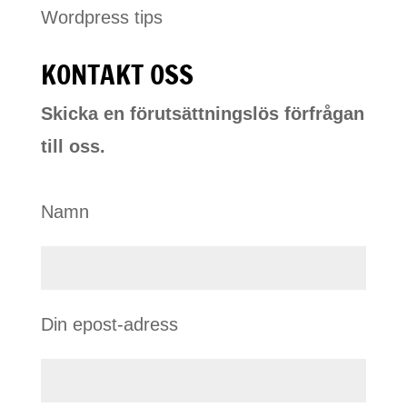
Wordpress tips
KONTAKT OSS
Skicka en förutsättningslös förfrågan
till oss.
Namn
Din epost-adress