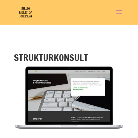
STRUKTURKONSULT