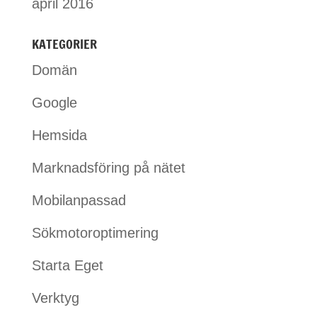
april 2016
KATEGORIER
Domän
Google
Hemsida
Marknadsföring på nätet
Mobilanpassad
Sökmotoroptimering
Starta Eget
Verktyg