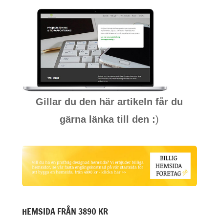
Gillar du den här artikeln får du
gärna länka till den :
)
HEMSIDA FRÅN 3890 KR