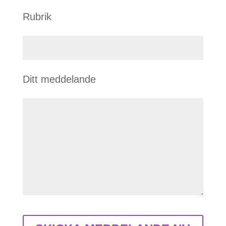
Rubrik
Ditt meddelande