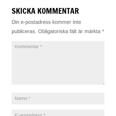
SKICKA KOMMENTAR
Din e-postadress kommer inte
publiceras.
Obligatoriska fält är märkta
*