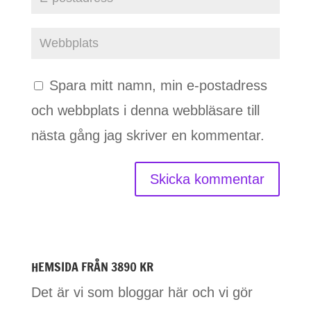
Spara mitt namn, min e-postadress
och webbplats i denna webbläsare till
nästa gång jag skriver en kommentar.
HEMSIDA FRÅN 3890 KR
Det är vi som bloggar här och vi gör