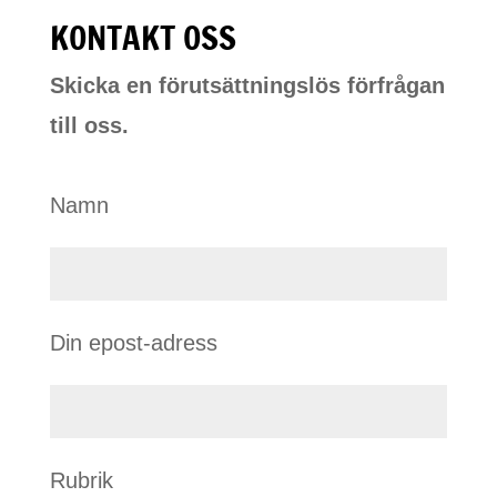
KONTAKT OSS
Skicka en förutsättningslös förfrågan
till oss.
Namn
Din epost-adress
Rubrik