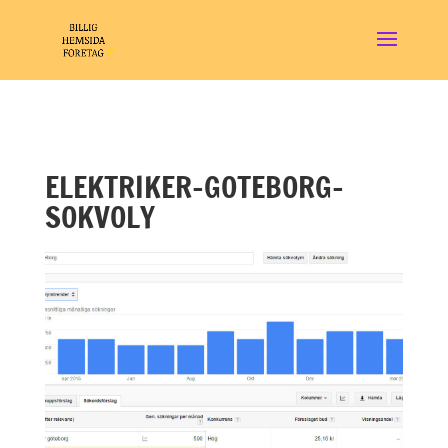
ELEKTRIKER-GOTEBORG-
SOKVOLY