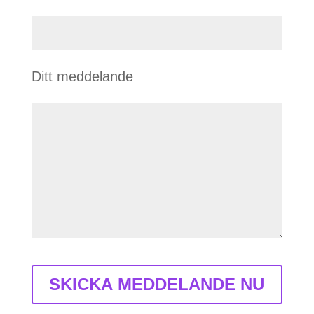
Ditt meddelande