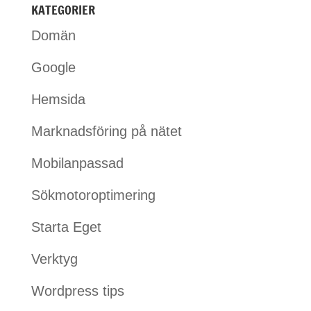
KATEGORIER
Domän
Google
Hemsida
Marknadsföring på nätet
Mobilanpassad
Sökmotoroptimering
Starta Eget
Verktyg
Wordpress tips