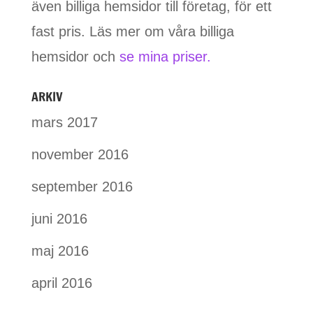
även billiga hemsidor till företag, för ett
fast pris. Läs mer om våra billiga
hemsidor och
se mina priser.
ARKIV
mars 2017
november 2016
september 2016
juni 2016
maj 2016
april 2016