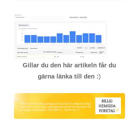
Gillar du den här artikeln får du
gärna länka till den :
)