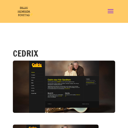
CEDRIX