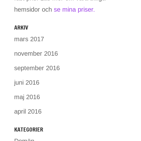
hemsidor och
se mina priser.
ARKIV
mars 2017
november 2016
september 2016
juni 2016
maj 2016
april 2016
KATEGORIER
Domän