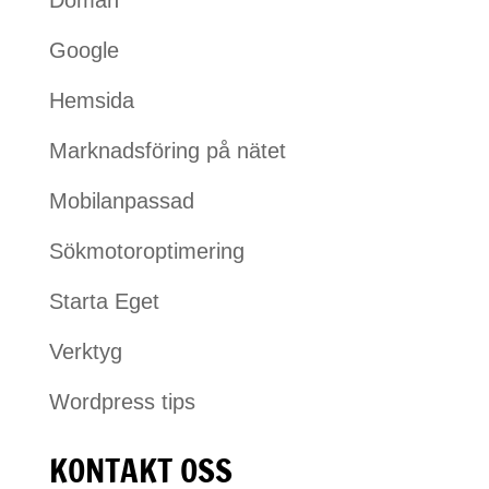
Google
Hemsida
Marknadsföring på nätet
Mobilanpassad
Sökmotoroptimering
Starta Eget
Verktyg
Wordpress tips
KONTAKT OSS