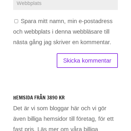
Spara mitt namn, min e-postadress
och webbplats i denna webbläsare till
nästa gång jag skriver en kommentar.
HEMSIDA FRÅN 3890 KR
Det är vi som bloggar här och vi gör
även billiga hemsidor till företag, för ett
fast pris. Läs mer om våra billiga