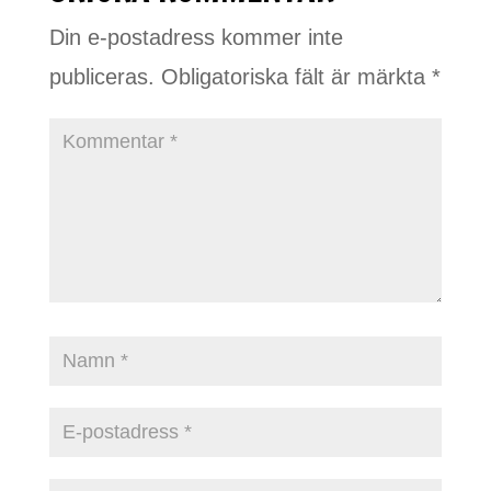
Din e-postadress kommer inte
publiceras.
Obligatoriska fält är märkta
*