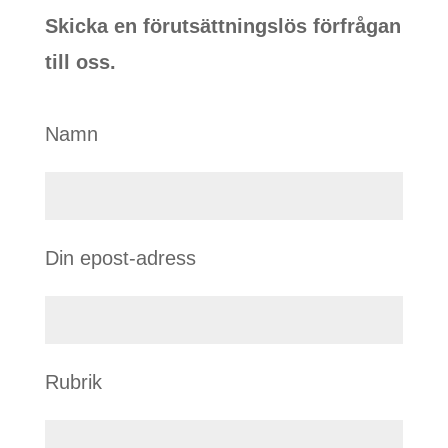
Skicka en förutsättningslös förfrågan
till oss.
Namn
Din epost-adress
Rubrik