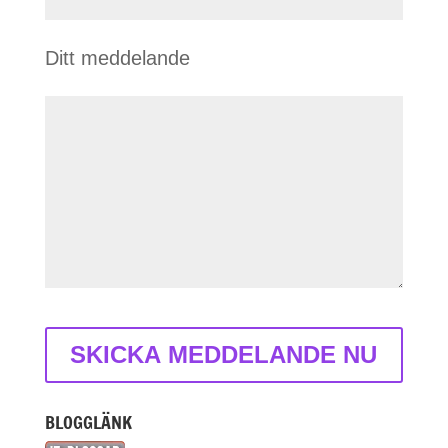
Ditt meddelande
BLOGGLÄNK