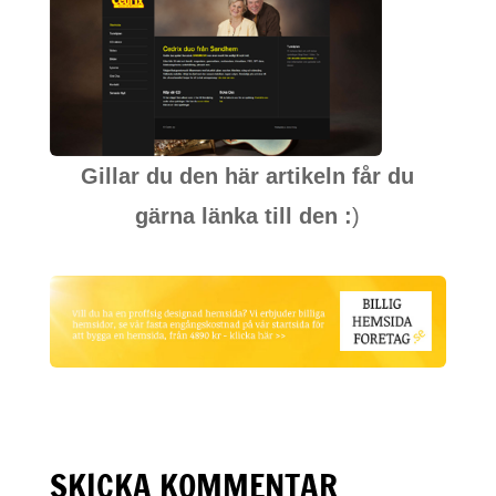
Gillar du den här artikeln får du
gärna länka till den :
)
SKICKA KOMMENTAR