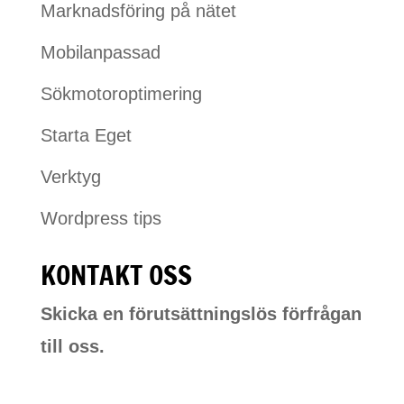
Marknadsföring på nätet
Mobilanpassad
Sökmotoroptimering
Starta Eget
Verktyg
Wordpress tips
KONTAKT OSS
Skicka en förutsättningslös förfrågan
till oss.