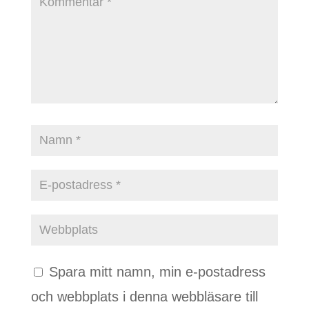
Spara mitt namn, min e-postadress
och webbplats i denna webbläsare till