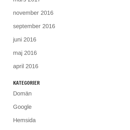
november 2016
september 2016
juni 2016
maj 2016
april 2016
KATEGORIER
Domän
Google
Hemsida