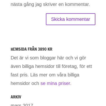
nästa gång jag skriver en kommentar.
HEMSIDA FRÅN 3890 KR
Det är vi som bloggar här och vi gör
även billiga hemsidor till företag, för ett
fast pris. Läs mer om våra billiga
hemsidor och
se mina priser.
ARKIV
mars 2017