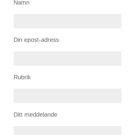
Namn
Din epost-adress
Rubrik
Ditt meddelande