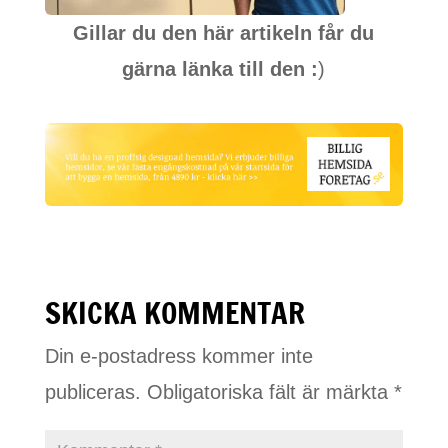
Gillar du den här artikeln får du
gärna länka till den :
)
SKICKA KOMMENTAR
Din e-postadress kommer inte
publiceras.
Obligatoriska fält är märkta
*