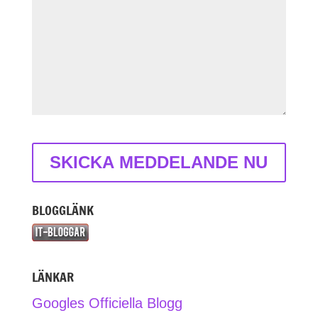
BLOGGLÄNK
LÄNKAR
Googles Officiella Blogg