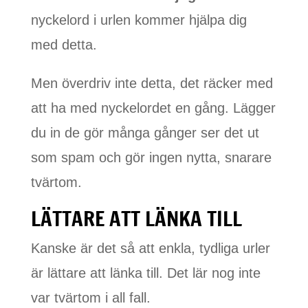
nyckelord i urlen kommer hjälpa dig
med detta.
Men överdriv inte detta, det räcker med
att ha med nyckelordet en gång. Lägger
du in de gör många gånger ser det ut
som spam och gör ingen nytta, snarare
tvärtom.
LÄTTARE ATT LÄNKA TILL
Kanske är det så att enkla, tydliga urler
är lättare att länka till. Det lär nog inte
var tvärtom i all fall.