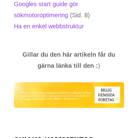
Googles start guide gör
sökmotoroptimering
(Sid. 8)
Ha en enkel webbstruktur
Gillar du den här artikeln får du
gärna länka till den :
)