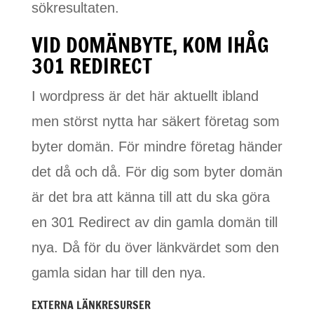
sökresultaten.
VID DOMÄNBYTE, KOM IHÅG
301 REDIRECT
I wordpress är det här aktuellt ibland
men störst nytta har säkert företag som
byter domän. För mindre företag händer
det då och då. För dig som byter domän
är det bra att känna till att du ska göra
en 301 Redirect av din gamla domän till
nya. Då för du över länkvärdet som den
gamla sidan har till den nya.
EXTERNA LÄNKRESURSER