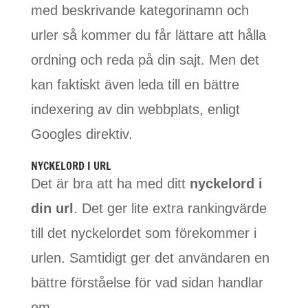
med beskrivande kategorinamn och
urler så kommer du får lättare att hålla
ordning och reda på din sajt. Men det
kan faktiskt även leda till en bättre
indexering av din webbplats, enligt
Googles direktiv.
NYCKELORD I URL
Det är bra att ha med ditt
nyckelord i
din url
. Det ger lite extra rankingvärde
till det nyckelordet som förekommer i
urlen. Samtidigt ger det användaren en
bättre förståelse för vad sidan handlar
om.