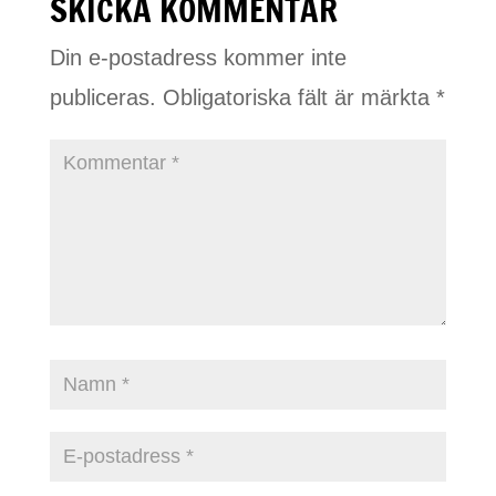
SKICKA KOMMENTAR
Din e-postadress kommer inte
publiceras.
Obligatoriska fält är märkta
*