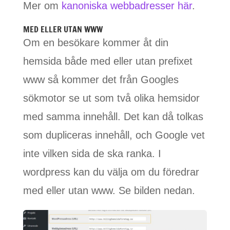
Mer om
kanoniska webbadresser här
.
MED ELLER UTAN WWW
Om en besökare kommer åt din
hemsida både med eller utan prefixet
www så kommer det från Googles
sökmotor se ut som två olika hemsidor
med samma innehåll. Det kan då tolkas
som dupliceras innehåll, och Google vet
inte vilken sida de ska ranka. I
wordpress kan du välja om du föredrar
med eller utan www. Se bilden nedan.