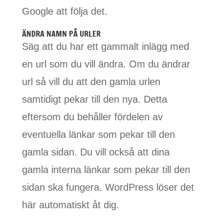
Google att följa det.
ÄNDRA NAMN PÅ URLER
Säg att du har ett gammalt inlägg med
en url som du vill ändra. Om du ändrar
url så vill du att den gamla urlen
samtidigt pekar till den nya. Detta
eftersom du behåller fördelen av
eventuella länkar som pekar till den
gamla sidan. Du vill också att dina
gamla interna länkar som pekar till den
sidan ska fungera. WordPress löser det
här automatiskt åt dig.