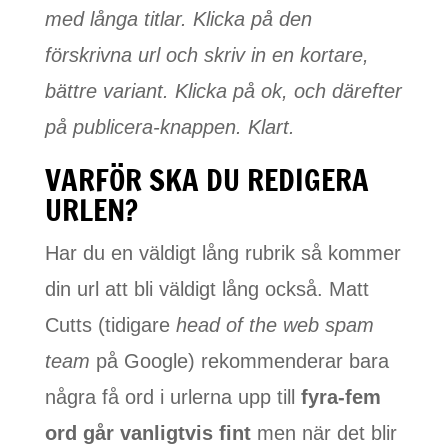
med långa titlar. Klicka på den
förskrivna url och skriv in en kortare,
bättre variant. Klicka på ok, och därefter
på publicera-knappen. Klart.
VARFÖR SKA DU REDIGERA
URLEN?
Har du en väldigt lång rubrik så kommer
din url att bli väldigt lång också. Matt
Cutts (tidigare
head of the web spam
team
på Google) rekommenderar bara
några få ord i urlerna upp till
fyra-fem
ord går vanligtvis fint
men när det blir