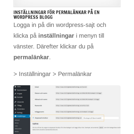
INSTÄLLNINGAR FÖR PERMALÄNKAR PÅ EN
WORDPRESS BLOGG
Logga in på din wordpress-sajt och
klicka på
inställningar
i menyn till
vänster. Därefter klickar du på
permalänkar
.
> Inställningar > Permalänkar