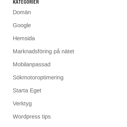
KATEGORIER
Domän
Google
Hemsida
Marknadsföring på nätet
Mobilanpassad
Sökmotoroptimering
Starta Eget
Verktyg
Wordpress tips