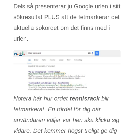
Dels så presenterar ju Google urlen i sitt
sökresultat PLUS att de fetmarkerar det
aktuella sökordet om det finns med i
urlen.
Notera här hur ordet
tennisrack
blir
fetmarkerat. En fördel för dig när
användaren väljer var hen ska klicka sig
vidare. Det kommer högst troligt ge dig