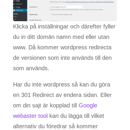
Klicka på inställningar och därefter fyller
du in ditt domän namn med eller utan
www. Då kommer wordpress redirecta
de versionen som inte används till den
som används.
Har du inte wordpress så kan du göra
en 301 Redirect av endera sidan. Eller
om din sajt är kopplad till
Google
webaster tool
kan du lägga till vilket
alternativ du föredrar så kommer