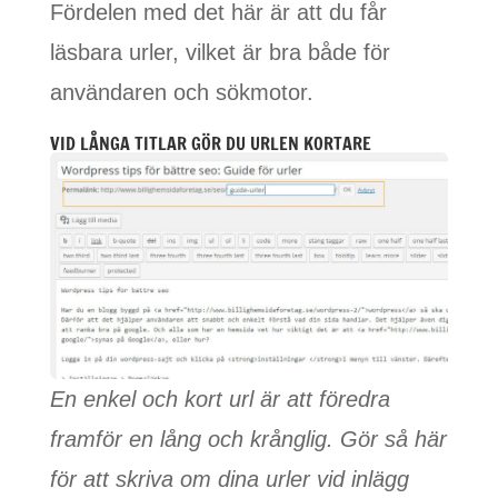
Fördelen med det här är att du får
läsbara urler, vilket är bra både för
användaren och sökmotor.
VID LÅNGA TITLAR GÖR DU URLEN KORTARE
En enkel och kort url är att föredra
framför en lång och krånglig. Gör så här
för att skriva om dina urler vid inlägg