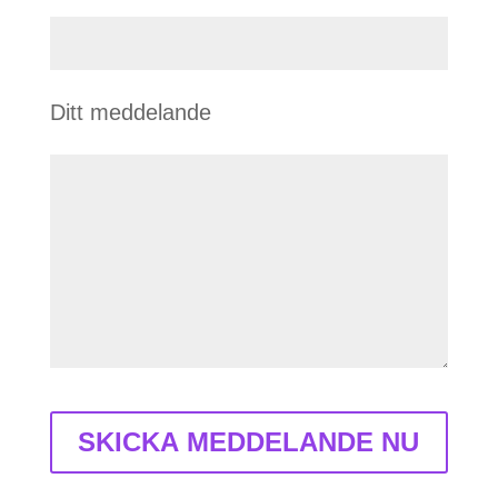
Ditt meddelande