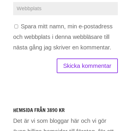
Spara mitt namn, min e-postadress
och webbplats i denna webbläsare till
nästa gång jag skriver en kommentar.
HEMSIDA FRÅN 3890 KR
Det är vi som bloggar här och vi gör