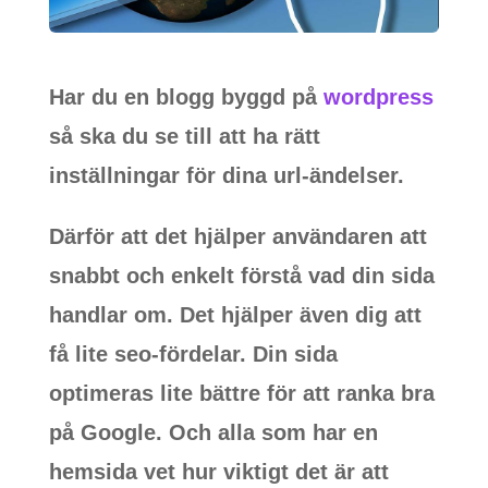
Har du en blogg byggd på
wordpress
så ska du se till att ha rätt
inställningar för dina url-ändelser.
Därför att det hjälper användaren att
snabbt och enkelt förstå vad din sida
handlar om. Det hjälper även dig att
få lite seo-fördelar. Din sida
optimeras lite bättre för att ranka bra
på Google. Och alla som har en
hemsida vet hur viktigt det är att