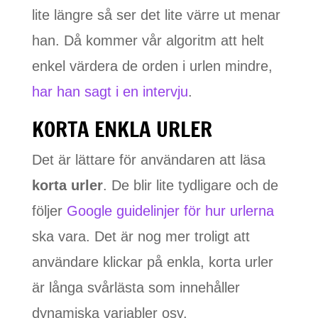
lite längre så ser det lite värre ut menar
han. Då kommer vår algoritm att helt
enkel värdera de orden i urlen mindre,
har han sagt i en intervju
.
KORTA ENKLA URLER
Det är lättare för användaren att läsa
korta urler
. De blir lite tydligare och de
följer
Google guidelinjer för hur urlerna
ska vara. Det är nog mer troligt att
användare klickar på enkla, korta urler
är långa svårlästa som innehåller
dynamiska variabler osv.