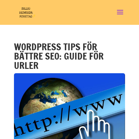
WORDPRESS TIPS FÖR
BÄTTRE SEO: GUIDE FÖR
URLER