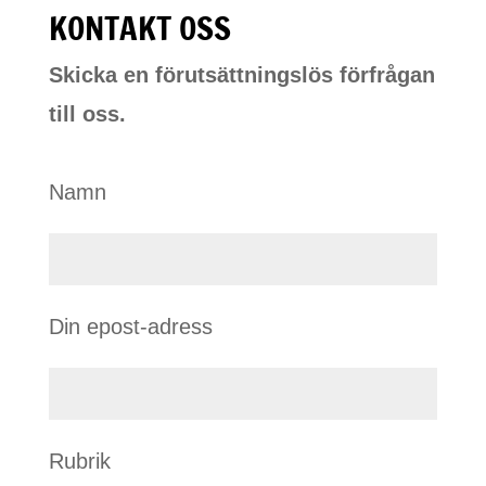
KONTAKT OSS
Skicka en förutsättningslös förfrågan
till oss.
Namn
Din epost-adress
Rubrik