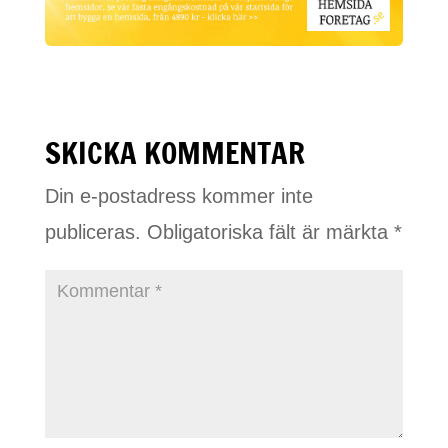
SKICKA KOMMENTAR
Din e-postadress kommer inte
publiceras.
Obligatoriska fält är märkta
*