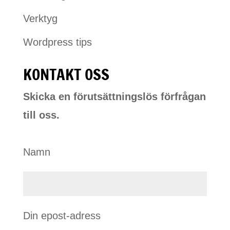
Verktyg
Wordpress tips
KONTAKT OSS
Skicka en förutsättningslös förfrågan
till oss.
Namn
Din epost-adress