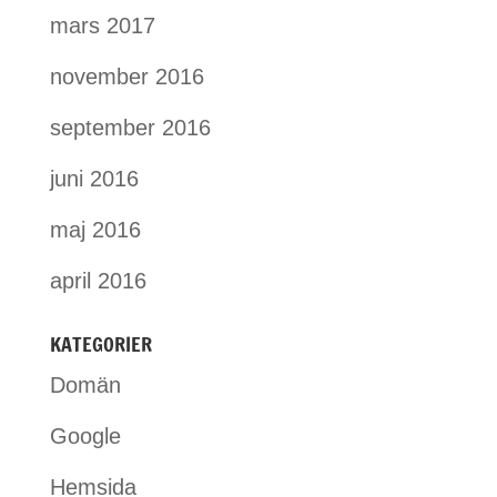
mars 2017
november 2016
september 2016
juni 2016
maj 2016
april 2016
KATEGORIER
Domän
Google
Hemsida