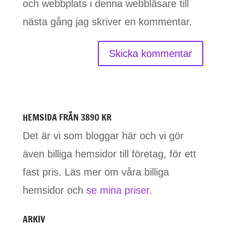
och webbplats i denna webbläsare till
nästa gång jag skriver en kommentar.
HEMSIDA FRÅN 3890 KR
Det är vi som bloggar här och vi gör
även billiga hemsidor till företag, för ett
fast pris. Läs mer om våra billiga
hemsidor och
se mina priser.
ARKIV