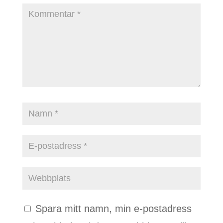
Spara mitt namn, min e-postadress