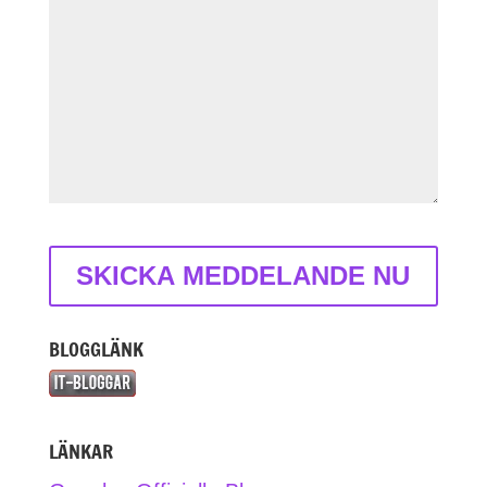
BLOGGLÄNK
LÄNKAR