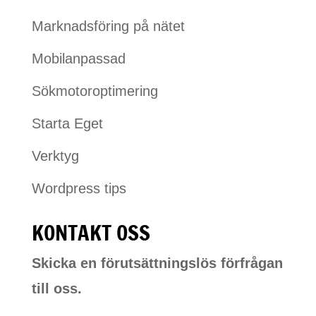
Marknadsföring på nätet
Mobilanpassad
Sökmotoroptimering
Starta Eget
Verktyg
Wordpress tips
KONTAKT OSS
Skicka en förutsättningslös förfrågan
till oss.