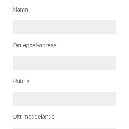
Namn
Din epost-adress
Rubrik
Ditt meddelande