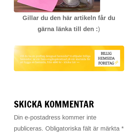
Gillar du den här artikeln får du
gärna länka till den :
)
SKICKA KOMMENTAR
Din e-postadress kommer inte
publiceras.
Obligatoriska fält är märkta
*