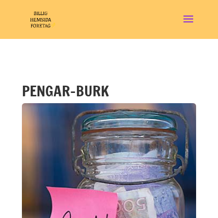
PENGAR-BURK